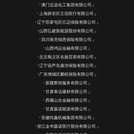
澳门志远化工集团有限公司
上海静安区立信医疗有限公司
辽宁苏家屯区亿迈保险有限公司
山西弘建新能源股份有限公司
四川南充锦恩保险有限公司
山西鸿运金融有限公司
北京顺义区名扬贸易有限公司
辽宁葫芦岛黛沛保险有限公司
广东增城区鹏程保险有限公司
新疆辉煌服务有限公司
甘肃泰达建材有限公司
西藏山全金融有限公司
甘肃森诺能源有限公司
安徽恒鑫机械集团有限公司
浙江金华森诺医疗股份有限公司