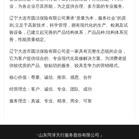
业，为各企业尽其所能，为之提供合理、多方面的专业服务。
辽宁大连市圆洁保险有限公司秉承“质量为本，服务社会”的原
则,立足于高新技术，科学管理，拥有现代化的生产、检测及试
验设备，已建立起完善的产品结构体系，产品品种,结构体系完
善，性能质量稳定。
辽宁大连市圆洁保险有限公司是一家具有完整生态链的企业，
它为客户提供综合的、专业现代化装修解决方案。为消费者提
供较优质的产品、较贴切的服务、较具竞争力的营销模式。
核心价值：尊重、诚信、推崇、感恩、合作
经营理念：客户、诚信、专业、团队、成功
服务理念：真诚、专业、精准、周全、可靠
山东菏泽天行服务股份有限公司