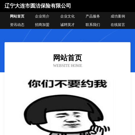
辽宁大连市圆洁保险有限公司
网站首页
企业简介
企业文化
产品服务
成功案例
资讯动态
招商加盟
诚聘英才
联系我们
在线留言
网站首页
WEBSITE HOME