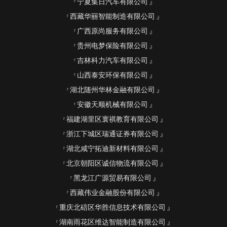
宁夏集日汽车有限公司
西藏华丽智能制造有限公司
广西原尚服务有限公司
贵州电梦保险有限公司
吉林科力汽车有限公司
山西泰安环保有限公司
湖北随州华林金融有限公司
安徽天顺机械有限公司
福建湖里区寰祺教育有限公司
浙江下城区瑞通证券有限公司
湖北咸宁拓迪新材料有限公司
北京朝阳区诚信物流有限公司
黑龙江广源贸易有限公司
西藏伟业金融股份有限公司
重庆北碚区华胜信息技术有限公司
湖南雨花区维达智能制造有限公司